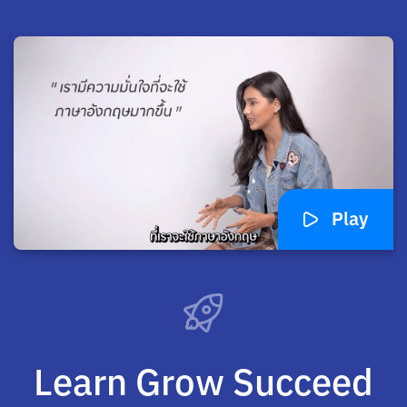
Play
Learn Grow Succeed