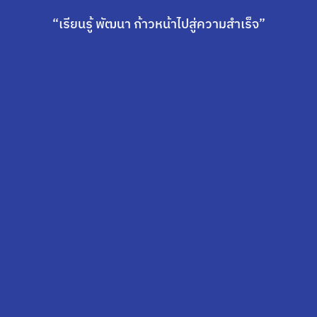
“เรียนรู้ พัฒนา ก้าวหน้าไปสู่ความสำเร็จ”