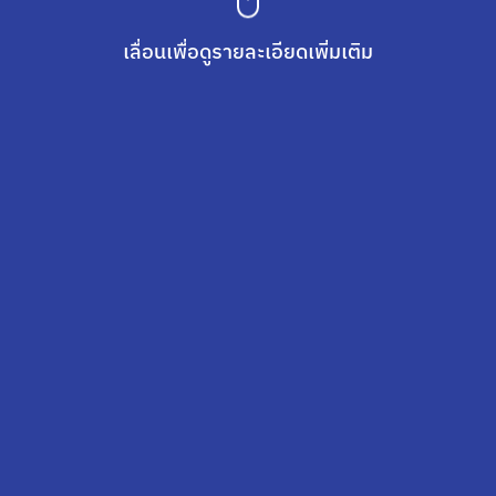
เลื่อนเพื่อดูรายละเอียดเพิ่มเติม