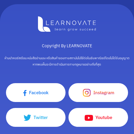
Copyright By LEARNOVATE
ห้ามนำคอร์สเรียน หนังสืออ่านเอง หรือสินค้าของทางสถาบันไปใช้ต่อในเชิงพาณิชย์โดยไม่ได้รับอนุญาต
หากพบเห็นจะมีการดำเนินการทางกฎหมายอย่างถึงที่สุด
Facebook
Instagram
Twitter
Youtube