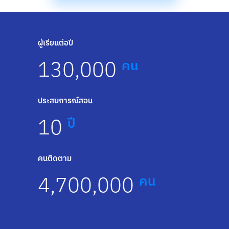
ผู้เรียนต่อปี
130,000
คน
ประสบการณ์สอน
10
ปี
คนติดตาม
4,700,000
คน