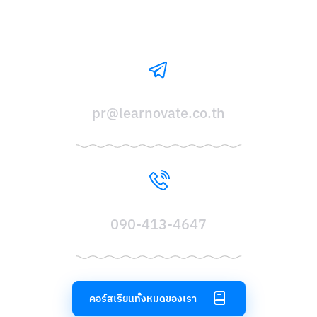
pr@learnovate.co.th
090-413-4647
คอร์สเรียนทั้งหมดของเรา