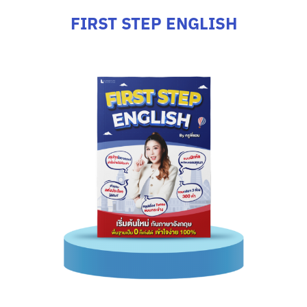
FIRST STEP ENGLISH