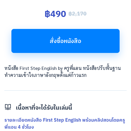
฿490
฿2,170
สั่งซื้อหนังสือ
หนังสือ First Step English by ครูพี่แอน หนังสือปรับพื้นฐาน
ทำความเข้าใจภาษาอังกฤษตั้งแต่ก้าวแรก
เนื้อหาที่จะได้รับในเล่มนี้
รายละเอียดหนังสือ First Step English พร้อมคลิปสอนโดยครู
พี่แอน 4 ชั่วโมง