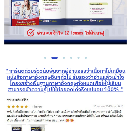
" การันตีด้วยรีวิวนับพันจากผู้อ่านจริงว่าเนื้อหาไม่เหมือน
หนังสือภาษาอังกฤษอื่นๆทั่วไป รับรองว่าอ่านแล้วเข้าใจ
โครงสร้างพื้นฐานภาษาอังกฤษทั้งหมดเพื่อให้ผู้เรียน
สามารถนำความรู้ไปใช้ต่อยอดได้จริงแน่นอน 100% "