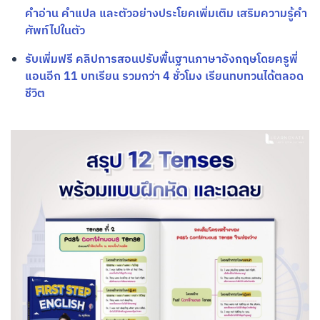
คำอ่าน คำแปล และตัวอย่างประโยคเพิ่มเติม เสริมความรู้คำ
ศัพท์ไปในตัว
รับเพิ่มฟรี คลิปการสอนปรับพื้นฐานภาษาอังกฤษโดยครูพี่
แอนอีก 11 บทเรียน รวมกว่า 4 ชั่วโมง เรียนทบทวนได้ตลอด
ชีวิต