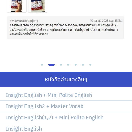
หนังสืออ่านเองอื่นๆ
Insight English + Mini Polite English
Insight English2 + Master Vocab
Insight English(1,2) + Mini Polite English
Insight English