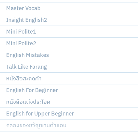
Master Vocab
Insight English2
Mini Polite1
Mini Polite2
English Mistakes
Talk Like Farang
หนังสือสะกดคำ
English For Beginner
หนังสือแต่งประโยค
English for Upper Beginner
กล่องของขวัญซานต้าแอน