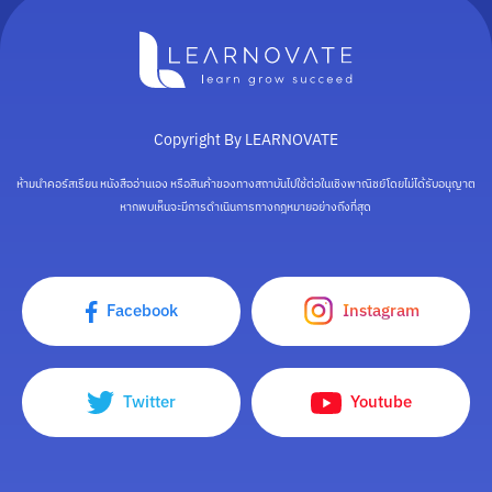
Copyright By LEARNOVATE
ห้ามนำคอร์สเรียน หนังสืออ่านเอง หรือสินค้าของทางสถาบันไปใช้ต่อในเชิงพาณิชย์โดยไม่ได้รับอนุญาต
หากพบเห็นจะมีการดำเนินการทางกฎหมายอย่างถึงที่สุด
Facebook
Instagram
Twitter
Youtube