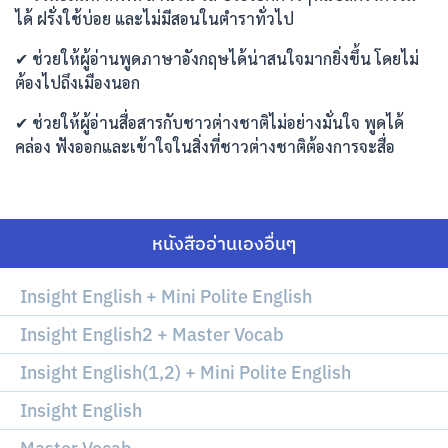
ได้ ฝรั่งใช้บ่อย และไม่มีสอนในตำราทั่วไป
✔ ช่วยให้ผู้อ่านพูดภาษาอังกฤษได้น่าสนใจมากยิ่งขึ้น โดยไม่
ต้องไปถึงเมืองนอก
✔ ช่วยให้ผู้อ่านสื่อสารกับชาวต่างชาติไม่อย่างมั่นใจ พูดได้
คล่อง ฟังออกและเข้าใจในสิ่งที่ชาวต่างชาติต้องการจะสื่อ
หนังสืออ่านเองอื่นๆ
Insight English + Mini Polite English
Insight English2 + Master Vocab
Insight English(1,2) + Mini Polite English
Insight English