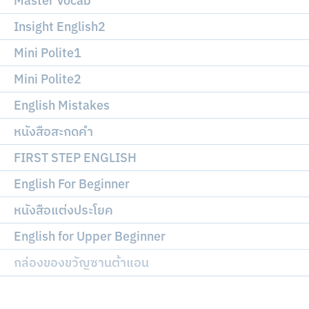
Master Vocab
Insight English2
Mini Polite1
Mini Polite2
English Mistakes
หนังสือสะกดคำ
FIRST STEP ENGLISH
English For Beginner
หนังสือแต่งประโยค
English for Upper Beginner
กล่องของขวัญซานต้าแอน