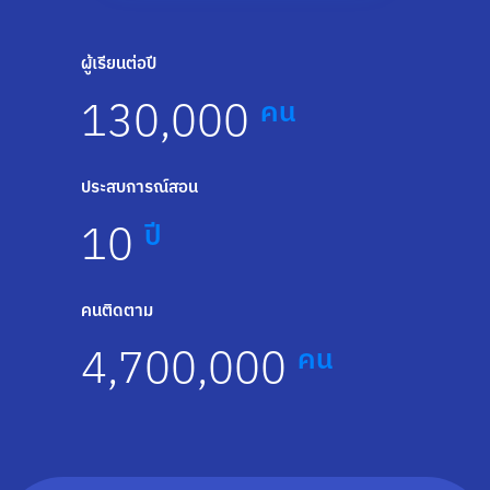
ผู้เรียนต่อปี
130,000
คน
ประสบการณ์สอน
10
ปี
คนติดตาม
4,700,000
คน