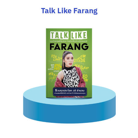
Talk Like Farang