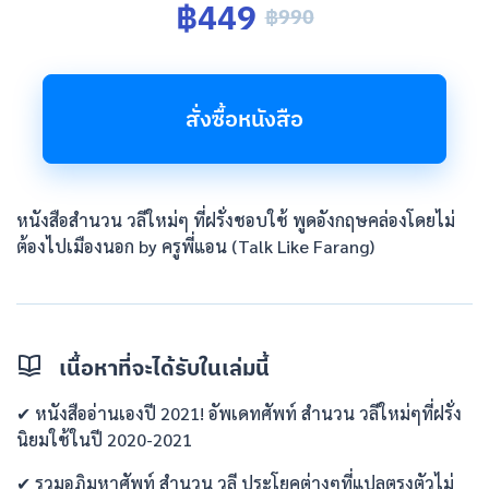
฿449
฿990
สั่งซื้อหนังสือ
หนังสือสำนวน วลีใหม่ๆ ที่ฝรั่งชอบใช้ พูดอังกฤษคล่องโดยไม่
ต้องไปเมืองนอก by ครูพี่แอน (Talk Like Farang)
เนื้อหาที่จะได้รับในเล่มนี้
✔ หนังสืออ่านเองปี 2021! อัพเดทศัพท์ สำนวน วลีใหม่ๆที่ฝรั่ง
นิยมใช้ในปี 2020-2021
✔ รวมอภิมหาศัพท์ สำนวน วลี ประโยคต่างๆที่แปลตรงตัวไม่