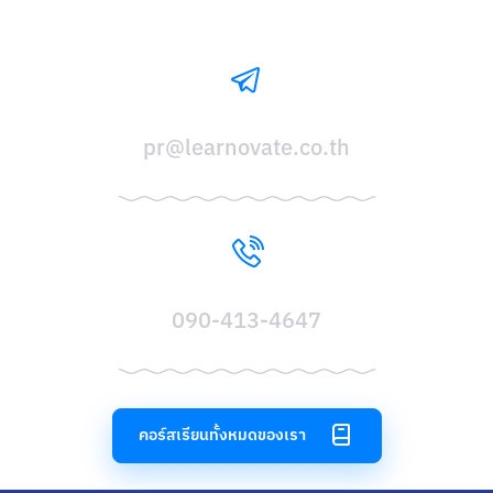
pr@learnovate.co.th
090-413-4647
คอร์สเรียนทั้งหมดของเรา