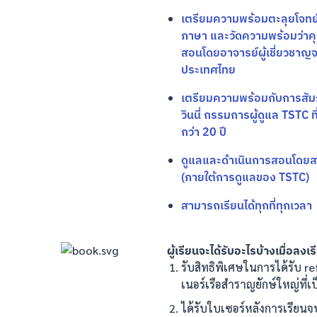
เตรียมความพร้อมตะลุยโจทย์
ภาษา และวัดความพร้อมว่าคุ
สอนโดยอาจารย์ผู้เชี่ยวชาญจ
ประเทศไทย
เตรียมความพร้อมกับการสัม
วินนี่ กรรมการผู้ดูแล TSTC
กว่า 20 ปี
ดูแลและดำเนินการสอนโดยสถา
(ภายใต้การดูแลของ TSTC)
สามารถเรียนได้ทุกที่ทุกเวลา
ผู้เรียนจะได้รับอะไรบ้างเมื่อลงเ
รับสิทธิพิเศษในการได้รับ re
เนอร์เรือสำราญยักษ์ใหญ่ที
ได้รับใบเซอร์หลังการเรียนจ