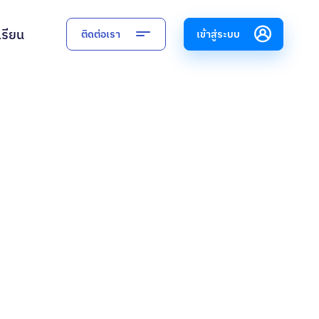
เรียน
ติดต่อเรา
เข้าสู่ระบบ