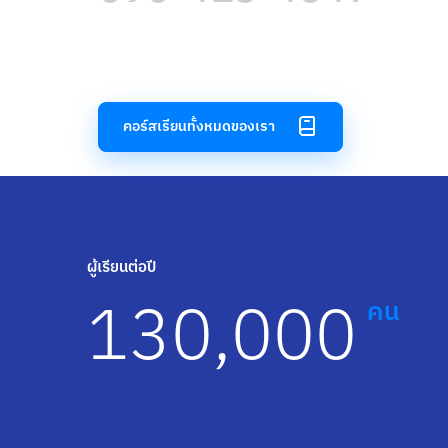
คอร์สเรียนทั้งหมดของเรา
ผู้เรียนต่อปี
130,000
คน