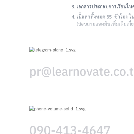
เอกสารประกอบการเรียนในคอ
เนื้อหาทั้งหมด 35 ชั่วโมง
(สอบถามแอดมินเพิ่มเติมเกี
pr@learnovate.co.
090-413-4647