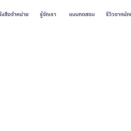
ังสือจำหน่าย
รู้จักเรา
แบบทดสอบ
รีวิวจากนัก