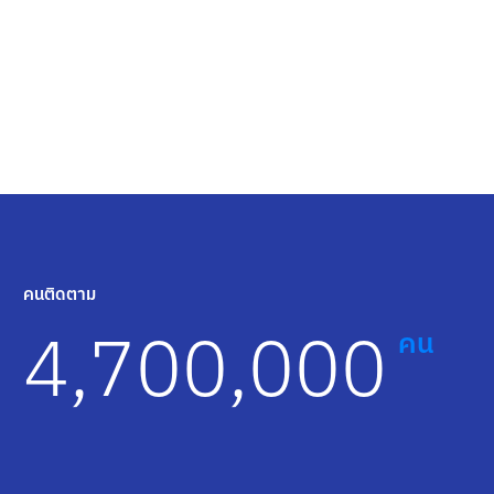
คนติดตาม
4,700,000
คน