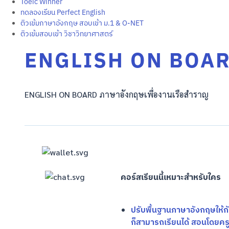
Toeic Winner
ทดลองเรียน Perfect English
ติวเข้มภาษาอังกฤษ สอบเข้า ม.1 & O-NET
ติวเข้มสอบเข้า วิชาวิทยาศาสตร์
ENGLISH ON BOA
ENGLISH ON BOARD ภาษาอังกฤษเพื่องานเรือสำราญ
คอร์สเรียนนี้เหมาะสำหรับใคร
ปรับพื้นฐานภาษาอังกฤษให้กับผ
ก็สามารถเรียนได้ สอนโดยครู