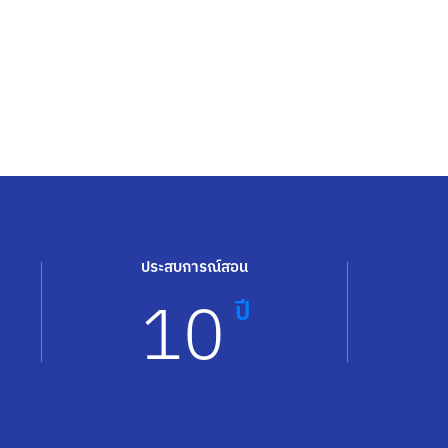
ประสบการณ์สอน
10
ปี