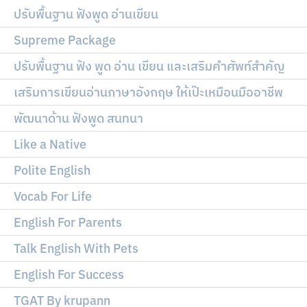
ปรับพื้นฐาน ฟังพูด อ่านเขียน
Supreme Package
ปรับพื้นฐาน ฟัง พูด อ่าน เขียน และเสริมคำศัพท์สำคัญ
เสริมการเขียนอ่านภาษาอังกฤษ ให้เป๊ะเหมือนมืออาชีพ
พัฒนาด้าน ฟังพูด สนทนา
Like a Native
Polite English
Vocab For Life
English For Parents
Talk English With Pets
English For Success
TGAT By krupann