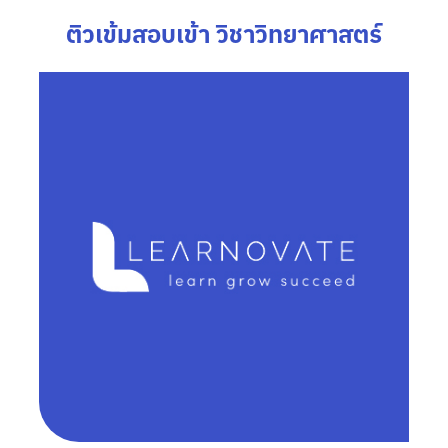
ติวเข้มสอบเข้า วิชาวิทยาศาสตร์