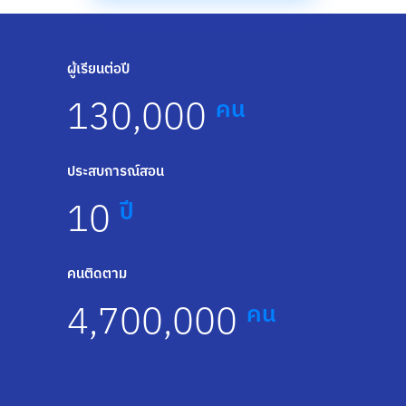
ผู้เรียนต่อปี
130,000
คน
ประสบการณ์สอน
10
ปี
คนติดตาม
4,700,000
คน