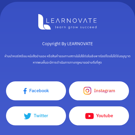
Copyright By LEARNOVATE
ห้ามนำคอร์สเรียน หนังสืออ่านเอง หรือสินค้าของทางสถาบันไปใช้ต่อในเชิงพาณิชย์โดยไม่ได้รับอนุญาต
หากพบเห็นจะมีการดำเนินการทางกฎหมายอย่างถึงที่สุด
Facebook
Instagram
Twitter
Youtube