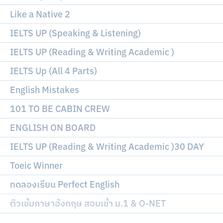
Like a Native 2
IELTS UP (Speaking & Listening)
IELTS UP (Reading & Writing Academic )
IELTS Up (All 4 Parts)
English Mistakes
101 TO BE CABIN CREW
ENGLISH ON BOARD
IELTS UP (Reading & Writing Academic )30 DAY
Toeic Winner
ทดลองเรียน Perfect English
ติวเข้มภาษาอังกฤษ สอบเข้า ม.1 & O-NET