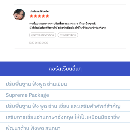
คอร์สเรียนอื่นๆ
ปรับพื้นฐาน ฟังพูด อ่านเขียน
Supreme Package
ปรับพื้นฐาน ฟัง พูด อ่าน เขียน และเสริมคำศัพท์สำคัญ
เสริมการเขียนอ่านภาษาอังกฤษ ให้เป๊ะเหมือนมืออาชีพ
พัฒนาด้าน ฟังพูด สนทนา