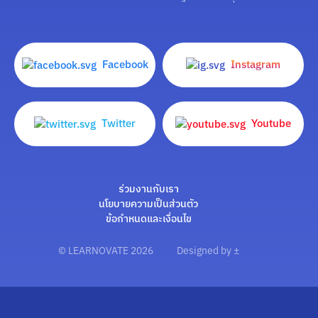
Facebook
Instagram
Twitter
Youtube
ร่วมงานกับเรา
นโยบายความเป็นส่วนตัว
ข้อกำหนดและเงื่อนไข
© LEARNOVATE 2026
Designed by ±