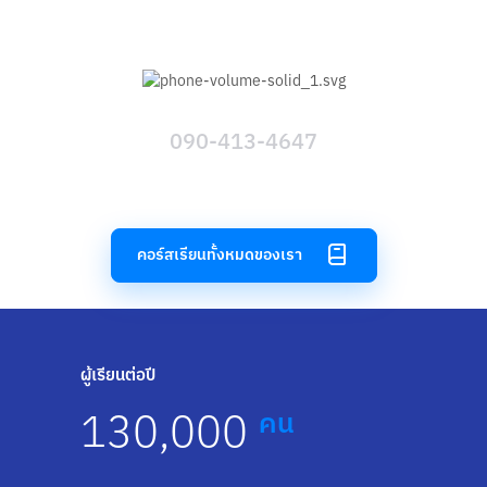
090-413-4647
คอร์สเรียนทั้งหมดของเรา
ผู้เรียนต่อปี
130,000
คน