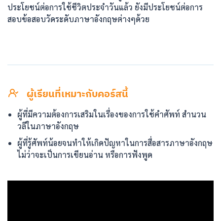
ประโยชน์ต่อการใช้ชีวิตประจำวันแล้ว ยังมีประโยชน์ต่อการ
สอบข้อสอบวัดระดับภาษาอังกฤษต่างๆด้วย
ผู้เรียนที่เหมาะกับคอร์สนี้
ผู้ที่มีความต้องการเสริมในเรื่องของการใช้คำศัพท์ สำนวน
วลีในภาษาอังกฤษ
ผู้ที่รู้ศัพท์น้อยจนทำให้เกิดปัญหาในการสื่อสารภาษาอังกฤษ
ไม่ว่าจะเป็นการเขียนอ่าน หรือการฟังพูด