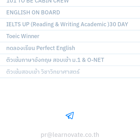
101 TO BE CABIN CREW
ENGLISH ON BOARD
IELTS UP (Reading & Writing Academic )30 DAY
Toeic Winner
ทดลองเรียน Perfect English
ติวเข้มภาษาอังกฤษ สอบเข้า ม.1 & O-NET
ติวเข้มสอบเข้า วิชาวิทยาศาสตร์
pr@learnovate.co.th