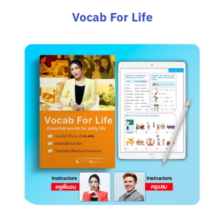
Vocab For Life