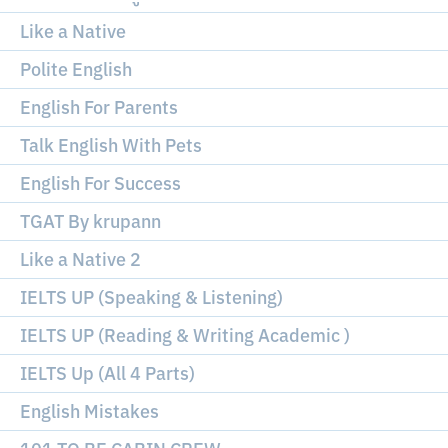
Like a Native
Polite English
English For Parents
Talk English With Pets
English For Success
TGAT By krupann
Like a Native 2
IELTS UP (Speaking & Listening)
IELTS UP (Reading & Writing Academic )
IELTS Up (All 4 Parts)
English Mistakes