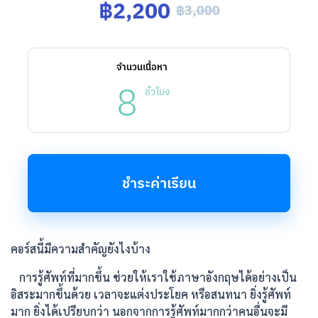
฿2,200
฿3,000
จำนวนเนื้อหา
8
ชั่วโมง
ชำระค่าเรียน
คอร์สนี้มีความสำคัญยังไงบ้าง
การรู้ศัพท์ที่มากขึ้น ช่วยให้เราใช้ภาษาอังกฤษได้อย่างเป็น
อิสระมากขึ้นด้วย เวลาจะแต่งประโยค หรือสนทนา ยิ่งรู้ศัพท์
มาก ยิ่งได้เปรียบกว่า นอกจากการรู้ศัพท์มากกว่าคนอื่นจะมี